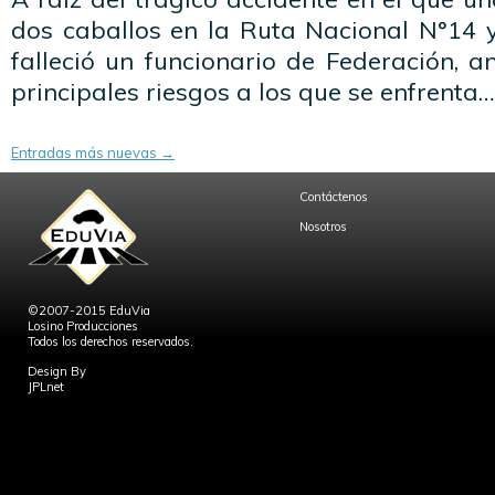
dos caballos en la Ruta Nacional N°14 
falleció un funcionario de Federación, 
principales riesgos a los que se enfrenta
Entradas más nuevas
→
Contáctenos
Nosotros
©2007-2015 EduVia
Losino Producciones
Todos los derechos reservados.
Design By
JPLnet