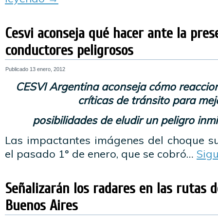
Cesvi aconseja qué hacer ante la pres
conductores peligrosos
Publicado
13 enero, 2012
CESVI Argentina aconseja cómo reaccion
críticas de tránsito para mej
posibilidades de eludir un peligro inmi
Las impactantes imágenes del choque su
el pasado 1° de enero, que se cobró…
Sig
Señalizarán los radares en las rutas d
Buenos Aires