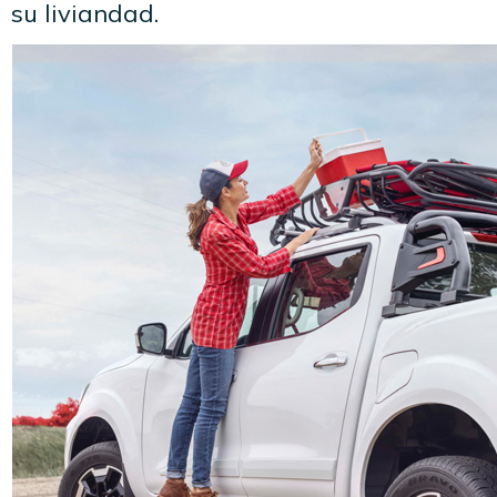
su liviandad.