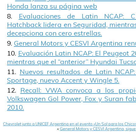
Honda lanza su página web
Evaluaciones de Latin NCAP: C
Hatchback lidera en Seguridad, mientra
decepciona con cero estrellas.
General Motors y CESVI Argentina ren
Evaluación Latin NCAP: El Peugeot 20
mientras que el “anterior” Hyundai Tucs
Nuevos resultados de Latin NCAP:
Sportage, nuevo Accent y Wingle 5.
Recall: VWA convoca a los propie
Volkswagen Gol Power, Fox y Suran fab
2010.
Chevrolet junto a UNICEF Argentina en el evento «Un Sol para los Chico
«
General Motors y CESVI Argentina, siguen