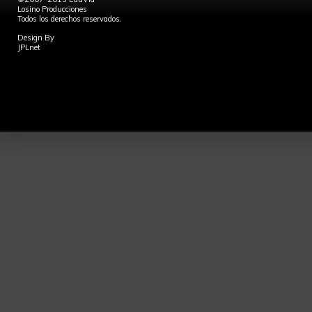
Losino Producciones
Todos los derechos reservados.
Design By
JPLnet