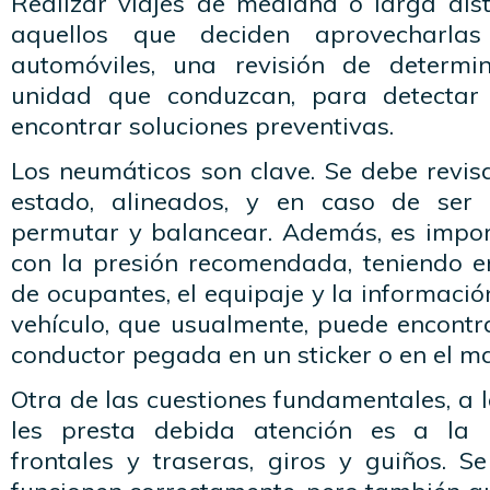
Realizar viajes de mediana o larga dist
aquellos que deciden aprovecharl
automóviles, una revisión de determ
unidad que conduzcan, para detectar
encontrar soluciones preventivas.
Los neumáticos son clave. Se debe revis
estado, alineados, y en caso de ser
permutar y balancear. Además, es import
con la presión recomendada, teniendo e
de ocupantes, el equipaje y la informació
vehículo, que usualmente, puede encontr
conductor pegada en un sticker o en el ma
Otra de las cuestiones fundamentales, a 
les presta debida atención es a la 
frontales y traseras, giros y guiños. 