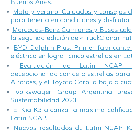
Buenos Aires.
Moto y verano: Cuidados y consejos d
para tenerla en condiciones y disfrutar 
Mercedes-Benz Camiones y Buses cele
la segunda edición de «TruckCionar Fut
BYD Dolphin Plus: Primer fabricante
eléctrico en lograr cinco estrellas en L
Evaluación de Latin NCAP: St
decepcionando con cero estrellas para 
Aircross, y el Toyota Corolla baja a cuat
Volkswagen Group Argentina pres
Sustentabilidad 2023.
El Kia K3 alcanza la máxima calificac
Latin NCAP.
Nuevos resultados de Latin NCAP: K