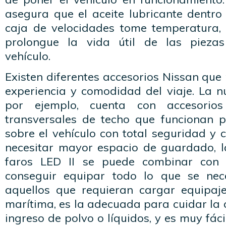
asegura que el aceite lubricante dentro
caja de velocidades tome temperatura, y
prolongue la vida útil de las piezas
vehículo.
Existen diferentes accesorios Nissan que
experiencia y comodidad del viaje. La n
por ejemplo, cuenta con accesorio
transversales de techo que funcionan 
sobre el vehículo con total seguridad y c
necesitar mayor espacio de guardado, l
faros LED II se puede combinar con 
conseguir equipar todo lo que se nec
aquellos que requieran cargar equipaje
marítima, es la adecuada para cuidar la c
ingreso de polvo o líquidos, y es muy fác