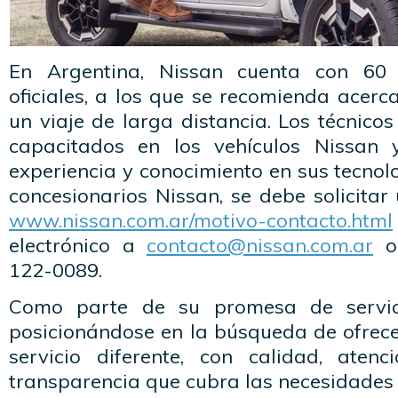
En Argentina, Nissan cuenta con 60 
oficiales, a los que se recomienda acerca
un viaje de larga distancia. Los técnico
capacitados en los vehículos Nissan
experiencia y conocimiento en sus tecnolo
concesionarios Nissan, se debe solicitar
www.nissan.com.ar/motivo-contacto.html
electrónico a
contacto@nissan.com.ar
o 
122-0089.
Como parte de su promesa de servici
posicionándose en la búsqueda de ofrece
servicio diferente, con calidad, aten
transparencia que cubra las necesidades 