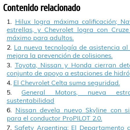
Contenido relacionado
Hilux logra máxima calificación; N
estrellas, y Chevrolet logra con Cruze
máximo para adultos.
La nueva tecnología de asistencia al
mejora la prevención de colisiones.
Toyota, Nissan y Honda cierran det
conjunto de apoyo a estaciones de hidr
El Chevrolet Celta suma seguridad.
General Motors, nueva estr
sustentabilidad
Nissan devela nuevo Skyline con si
para el conductor ProPILOT 2.0.
Safety Argentina: El Departamento 