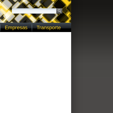
Empresas
Transporte