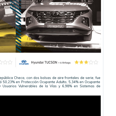
pública Checa, con dos bolsas de aire frontales de serie, fue
anzó 50,23% en Protección Ocupante Adulto, 5,34% en Ocupante
 y Usuarios Vulnerables de la Vías y 6,98% en Sistemas de