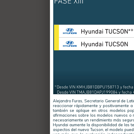
Alejandro Furas, Secretario General de Lat
reaccionar rápidamente y positivamente a
también se aplique en otros modelos pop
afirmaciones sobre los modelos nuevos o
necesariamente un rendimiento más segur
Hyundai aumente la disponibilidad de las 
aspectos del nuevo Tucson, el modelo pued