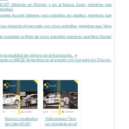
n NCAP: Mejoras en Ranger y en el Nuevo Aveo, mientras que
trellas.
undai Accent obtiene cero estrellas en adultos, mientras que
ross impacta el mercado con cinco estrellas, mientras que Yaris
t completa su flota de cinco estrellas mientras que New Duster
la igualdad de género en el transporte…
»
junto a UNICEF Argentina en el evento «Un Sol para los Chicos».
Nuevos resultados
Volkswagen Taos
de Latin NCAP:
se convierte en el