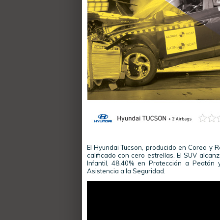
El Hyundai Tucson, producido en Corea y Re
calificado con cero estrellas. El SUV alc
Infantil, 48,40% en Protección a Peatón
Asistencia a la Seguridad.