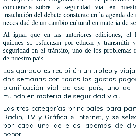
conciencia sobre la seguridad vial en nuest
instalación del debate constante en la agenda de 
necesidad de un cambio cultural en materia de seg
Al igual que en las anteriores ediciones, el
quienes se esfuerzan por educar y transmitir v
seguridad en el tránsito, uno de los problemas 
de nuestro país.
Los ganadores recibirán un trofeo y viaj
dos semanas con todos los gastos pagos,
planificación vial de ese país, uno de
mundo en materia de seguridad vial.
Las tres categorías principales para par
Radio, TV y Gráfica e Internet, y se se
por cada una de ellas, además de di
honor.