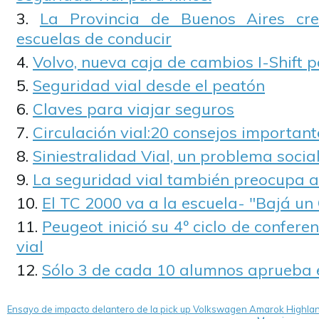
La Provincia de Buenos Aires cr
escuelas de conducir
Volvo, nueva caja de cambios I-Shift 
Seguridad vial desde el peatón
Claves para viajar seguros
Circulación vial:20 consejos important
Siniestralidad Vial, un problema social
La seguridad vial también preocupa a
El TC 2000 va a la escuela- "Bajá u
Peugeot inició su 4º ciclo de confer
vial
Sólo 3 de cada 10 alumnos aprueba 
Ensayo de impacto delantero de la pick up Volkswagen Amarok Highla