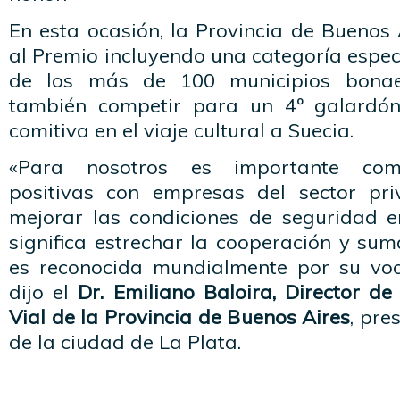
En esta ocasión, la Provincia de Buenos 
al Premio incluyendo una categoría espec
de los más de 100 municipios bona
también competir para un 4º galardó
comitiva en el viaje cultural a Suecia.
«Para nosotros es importante comp
positivas con empresas del sector p
mejorar las condiciones de seguridad en
significa estrechar la cooperación y sum
es reconocida mundialmente por su voc
dijo el
Dr. Emiliano Baloira, Director de
Vial de la Provincia de Buenos Aires
, pre
de la ciudad de La Plata.