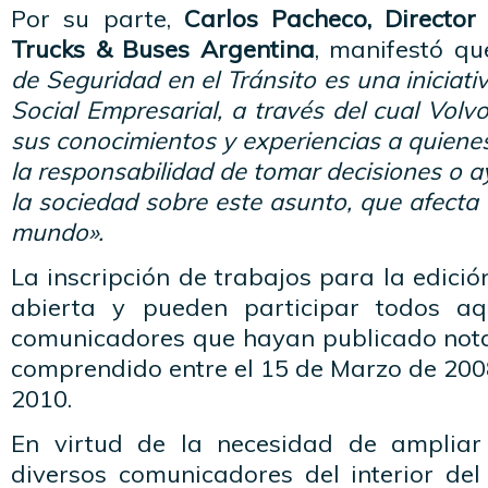
Por su parte,
Carlos Pacheco, Director
Trucks & Buses
Argentina
, manifestó q
de Seguridad en el Tránsito es una iniciat
Social Empresarial, a través del cual Vol
sus conocimientos y experiencias a quiene
la responsabilidad de tomar decisiones o a
la sociedad sobre este asunto, que afecta 
mundo».
La inscripción de trabajos para la edici
abierta y pueden participar todos aqu
comunicadores que hayan publicado nota
comprendido entre el 15 de Marzo de 200
2010.
En virtud de la necesidad de ampliar 
diversos comunicadores del interior del 