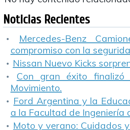
Noticias Recientes
Mercedes-Benz Camio
compromiso con la seguridad
Nissan Nuevo Kicks sorprend
Con gran éxito finalizó
Movimiento.
Ford Argentina y la Educa
a la Facultad de Ingeniería
Moto y verano: Cuidados y