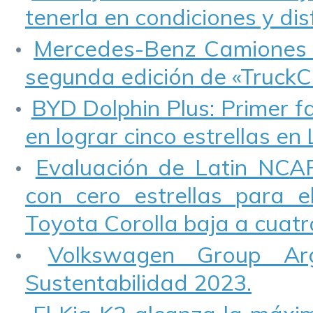
tenerla en condiciones y disf
Mercedes-Benz Camiones y
segunda edición de «TruckC
BYD Dolphin Plus: Primer fa
en lograr cinco estrellas en
Evaluación de Latin NCAP
con cero estrellas para e
Toyota Corolla baja a cuatro
Volkswagen Group Ar
Sustentabilidad 2023.