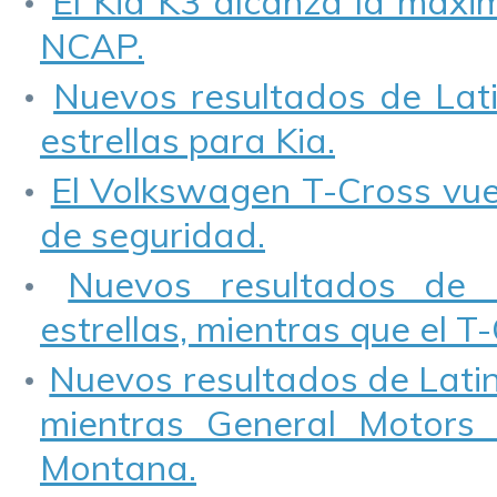
El Kia K3 alcanza la máxim
NCAP.
Nuevos resultados de Lati
estrellas para Kia.
El Volkswagen T-Cross vuel
de seguridad.
Nuevos resultados de 
estrellas, mientras que el 
Nuevos resultados de Lati
mientras General Motors
Montana.