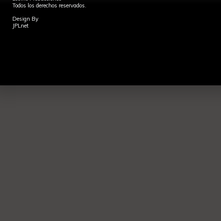
Todos los derechos reservados.
Design By
JPLnet