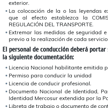
exterior.
La colocación de la o las leyendas ex
que al efecto establezca la COM
REGULACIÓN DEL TRANSPORTE.
Extremar las medidas de seguridad e 
previo a la realización de cada servicio
El personal de conducción deberá portar
la siguiente documentación:
Licencia Nacional habilitante emitida 
Permiso para conducir la unidad
Licencia de conducir profesional.
Documento Nacional de Identidad, Pa
Identidad Mercosur extendida por la Pol
Libreta de trabajo o documento de cont