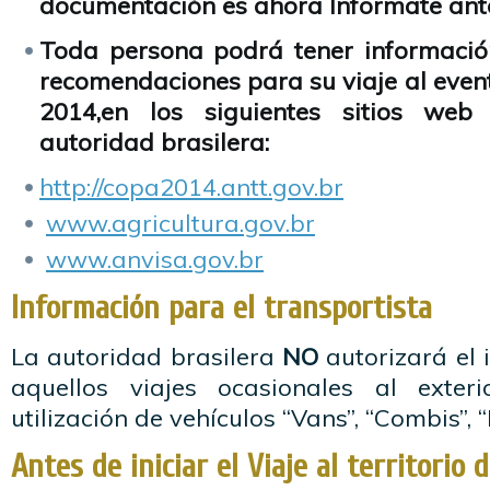
documentación es ahora Informate antes
Toda persona podrá tener informació
recomendaciones para su viaje al ev
2014,en los siguientes sitios web
autoridad brasilera:
http://copa2014.antt.gov.br
www.agricultura.gov.br
www.anvisa.gov.br
Información para el transportista
La autoridad brasilera
NO
autorizará el 
aquellos viajes ocasionales al exter
utilización de vehículos “Vans”, “Combis”, 
Antes de iniciar el Viaje al territorio 