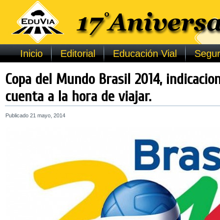
Inicio
Editorial
Educación Vial
Segur
Copa del Mundo Brasil 2014, indicacio
cuenta a la hora de viajar.
Publicado
21 mayo, 2014