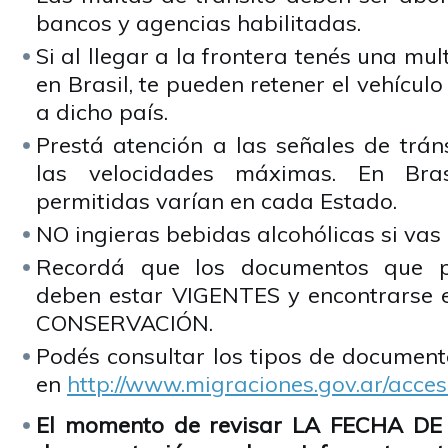
bancos y agencias habilitadas.
Si al llegar a la frontera tenés una mu
en Brasil, te pueden retener el vehícul
a dicho país.
Prestá atención a las señales de trán
las velocidades máximas. En Brasi
permitidas varían en cada Estado.
NO ingieras bebidas alcohólicas si vas
Recordá que los documentos que pr
deben estar VIGENTES y encontrars
CONSERVACIÓN.
Podés consultar los tipos de document
en
http://www.migraciones.gov.ar/acces
El momento de revisar LA FECHA DE