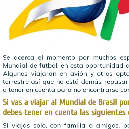
Se acerca el momento por muchos es
Mundial de fútbol, en esta oportunidad a 
Algunos viajarán en avión y otros opt
terrestre así que no está demás repasar
a tener en cuenta para no encontrarse co
Si vas a viajar al Mundial de Brasil po
debes tener en cuenta las siguientes 
Si viajás solo, con familia o amigos, p