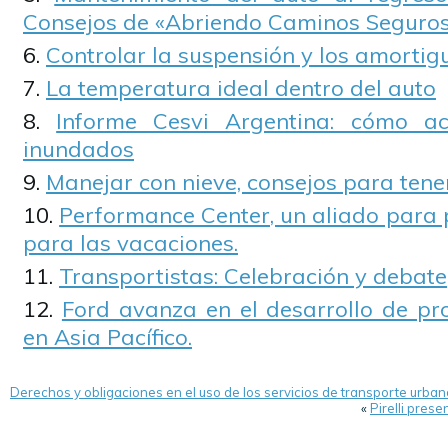
Consejos de «Abriendo Caminos Seguro
Controlar la suspensión y los amortig
La temperatura ideal dentro del auto
Informe Cesvi Argentina: cómo ac
inundados
Manejar con nieve, consejos para tene
Performance Center, un aliado para 
para las vacaciones.
Transportistas: Celebración y debate
Ford avanza en el desarrollo de pr
en Asia Pacífico.
Derechos y obligaciones en el uso de los servicios de transporte urba
«
Pirelli prese