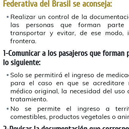
Federativa del Brasil se aconseja:
Realizar un control de la documentac
las personas que forman parte 
transportar y evitar, de ese modo, 
frontera.
1-Comunicar a los pasajeros que forman 
lo siguiente:
Solo se permitirá el ingreso de medica
para el caso en que se acreditare m
médico original, la necesidad del uso
tratamiento.
No se permite el ingreso a territ
comestibles, productos vegetales o ani