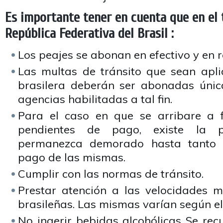
Es importante tener en cuenta que en el t
República Federativa del Brasil :
Los peajes se abonan en efectivo y en r
Las multas de tránsito que sean apl
brasilera deberán ser abonadas úni
agencias habilitadas a tal fin.
Para el caso en que se arribare a 
pendientes de pago, existe la p
permanezca demorado hasta tanto s
pago de las mismas.
Cumplir con las normas de tránsito.
Prestar atención a las velocidades 
brasileñas. Las mismas varían según el
No ingerir bebidas alcohólicas Se re