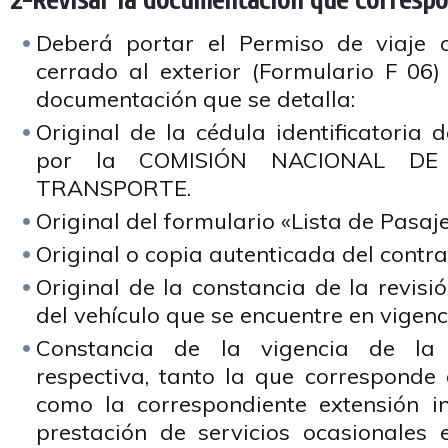
2-Revisar la documentación que corresp
Deberá portar el Permiso de viaje o
cerrado al exterior (Formulario F 0
documentación que se detalla:
Original de la cédula identificatoria d
por la COMISIÓN NACIONAL DE
TRANSPORTE.
Original del formulario «Lista de Pasaje
Original o copia autenticada del contra
Original de la constancia de la revisió
del vehículo que se encuentre en vigenc
Constancia de la vigencia de la
respectiva, tanto la que corresponde a
como la correspondiente extensión in
prestación de servicios ocasionales e