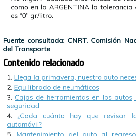
como en la ARGENTINA la tolerancia 
es “0” gr/litro.
Fuente consultada: CNRT. Comisión Nac
del Transporte
Contenido relacionado
Llega la primavera, nuestro auto neces
Equilibrado de neumáticos
Cajas de herramientas en los autos
seguridad
¿Cada cuánto hay que revisar l
automóvil?
Mantenimiento del auto al regreso