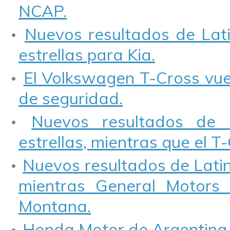
NCAP.
Nuevos resultados de Lati
estrellas para Kia.
El Volkswagen T-Cross vuel
de seguridad.
Nuevos resultados de 
estrellas, mientras que el 
Nuevos resultados de Lati
mientras General Motors
Montana.
Honda Motor de Argentina p