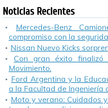
Noticias Recientes
Mercedes-Benz Camio
compromiso con la seguridad
Nissan Nuevo Kicks sorprend
Con gran éxito finalizó
Movimiento.
Ford Argentina y la Educa
a la Facultad de Ingeniería
Moto y verano: Cuidados y