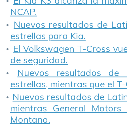
El Kia K3 alcanza la máxim
NCAP.
Nuevos resultados de Lati
estrellas para Kia.
El Volkswagen T-Cross vuel
de seguridad.
Nuevos resultados de 
estrellas, mientras que el 
Nuevos resultados de Lati
mientras General Motors
Montana.