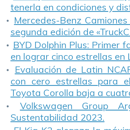
tenerla en condiciones y disf
Mercedes-Benz Camiones y
segunda edición de «TruckC
BYD Dolphin Plus: Primer fa
en lograr cinco estrellas en
Evaluación de Latin NCAP
con cero estrellas para e
Toyota Corolla baja a cuatro
Volkswagen Group Ar
Sustentabilidad 2023.