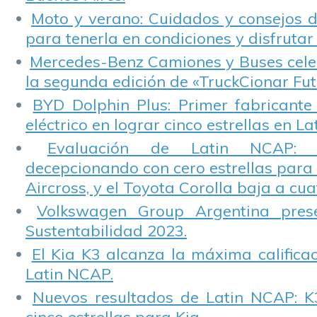
Moto y verano: Cuidados y consejos d
para tenerla en condiciones y disfrutar 
Mercedes-Benz Camiones y Buses cele
la segunda edición de «TruckCionar Fut
BYD Dolphin Plus: Primer fabricante
eléctrico en lograr cinco estrellas en L
Evaluación de Latin NCAP: St
decepcionando con cero estrellas para 
Aircross, y el Toyota Corolla baja a cuat
Volkswagen Group Argentina pres
Sustentabilidad 2023.
El Kia K3 alcanza la máxima calificac
Latin NCAP.
Nuevos resultados de Latin NCAP: K