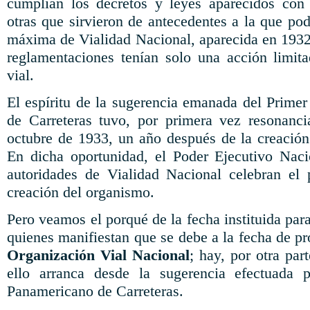
cumplían los decretos y leyes aparecidos con 
otras que sirvieron de antecedentes a la que p
máxima de Vialidad Nacional, aparecida en 193
reglamentaciones tenían solo una acción limit
vial.
El espíritu de la sugerencia emanada del Prim
de Carreteras tuvo, por primera vez resonanci
octubre de 1933, un año después de la creación
En dicha oportunidad, el Poder Ejecutivo Naci
autoridades de Vialidad Nacional celebran el 
creación del organismo.
Pero veamos el porqué de la fecha instituida para
quienes manifiestan que se debe a la fecha de p
Organización Vial Nacional
; hay, por otra par
ello arranca desde la sugerencia efectuada 
Panamericano de Carreteras.