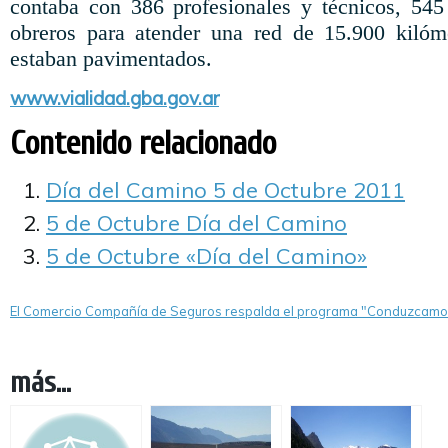
contaba con 386 profesionales y técnicos, 545
obreros para atender una red de 15.900 kilóm
estaban pavimentados.
www.vialidad.gba.gov.ar
Contenido relacionado
Día del Camino 5 de Octubre 2011
5 de Octubre Día del Camino
5 de Octubre «Día del Camino»
El Comercio Compañía de Seguros respalda el programa "Conduzcam
más...