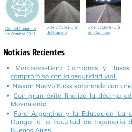
5 de Octubre Día
5 de Octubre «Día
Día del Camino 5
del Camino
del Camino»
de Octubre 2011
Noticias Recientes
Mercedes-Benz Camiones y Buses
compromiso con la seguridad vial.
Nissan Nuevo Kicks sorprende con cinco
Con gran éxito finalizó la décima ed
Movimiento.
Ford Argentina y la Educación: La 
Ranger a la Facultad de Ingeniería 
Buenos Aires.