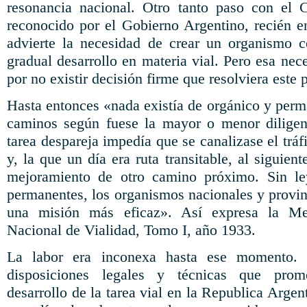
resonancia nacional. Otro tanto paso con el 
reconocido por el Gobierno Argentino, recién 
advierte la necesidad de crear un organismo 
gradual desarrollo en materia vial. Pero esa ne
por no existir decisión firme que resolviera este
Hasta entonces «nada existía de orgánico y perm
caminos según fuese la mayor o menor diligenc
tarea despareja impedía que se canalizase el trá
y, la que un día era ruta transitable, al siguien
mejoramiento de otro camino próximo. Sin le
permanentes, los organismos nacionales y provin
una misión más eficaz». Así expresa la Me
Nacional de Vialidad, Tomo I, año 1933.
La labor era inconexa hasta ese momento. 
disposiciones legales y técnicas que prom
desarrollo de la tarea vial en la Republica Argen