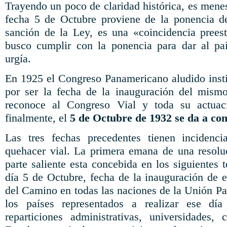
Trayendo un poco de claridad histórica, es menes
fecha 5 de Octubre proviene de la ponencia d
sanción de la Ley, es una «coincidencia prees
busco cumplir con la ponencia para dar al paí
urgía.
En 1925 el Congreso Panamericano aludido insti
por ser la fecha de la inauguración del mism
reconoce al Congreso Vial y toda su actua
finalmente, el
5 de Octubre de 1932 se da a con
Las tres fechas precedentes tienen incidenci
quehacer vial. La primera emana de una resolu
parte saliente esta concebida en los siguientes t
día 5 de Octubre, fecha de la inauguración de
del Camino en todas las naciones de la Unión Pa
los países representados a realizar ese día
reparticiones administrativas, universidades,