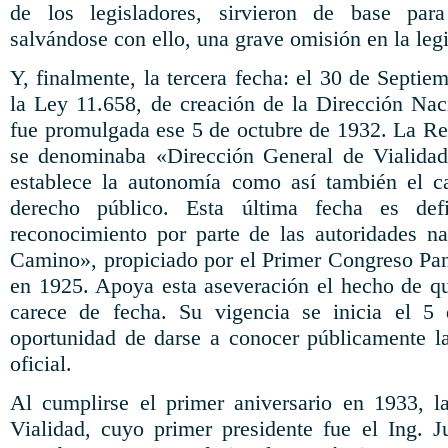
de los legisladores, sirvieron de base para
salvándose con ello, una grave omisión en la legi
Y, finalmente, la tercera fecha: el 30 de Septi
la Ley 11.658, de creación de la Dirección Nac
fue promulgada ese 5 de octubre de 1932. La Rep
se denominaba «Dirección General de Vialidad
establece la autonomía como así también el ca
derecho público. Esta última fecha es defi
reconocimiento por parte de las autoridades n
Camino», propiciado por el Primer Congreso Pa
en 1925. Apoya esta aseveración el hecho de qu
carece de fecha. Su vigencia se inicia el 5
oportunidad de darse a conocer públicamente la
oficial.
Al cumplirse el primer aniversario en 1933, l
Vialidad, cuyo primer presidente fue el Ing. J