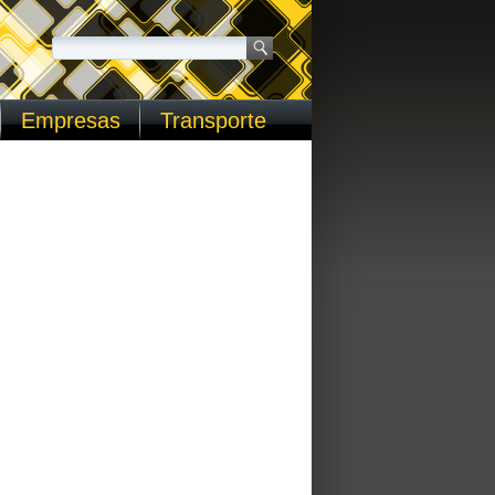
Empresas
Transporte