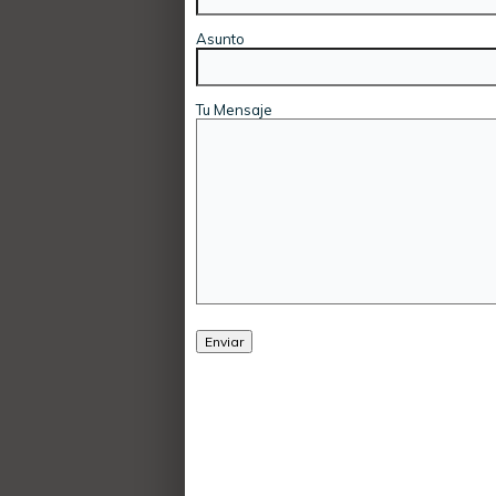
Asunto
Tu Mensaje