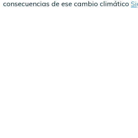
consecuencias de ese cambio climático
S