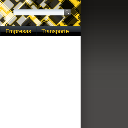
Empresas
Transporte