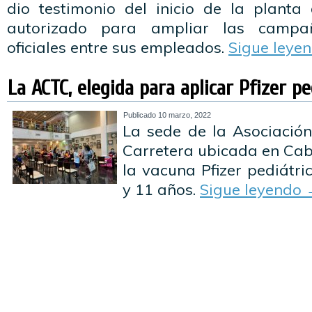
dio testimonio del inicio de la plant
autorizado para ampliar las campa
oficiales entre sus empleados.
Sigue leye
La ACTC, elegida para aplicar Pfizer pe
Publicado
10 marzo, 2022
La sede de la Asociació
Carretera ubicada en Caba
la vacuna Pfizer pediátri
y 11 años.
Sigue leyendo