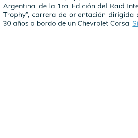
Argentina, de la 1ra. Edición del Raid In
Trophy”, carrera de orientación dirigida 
30 años a bordo de un Chevrolet Corsa.
S