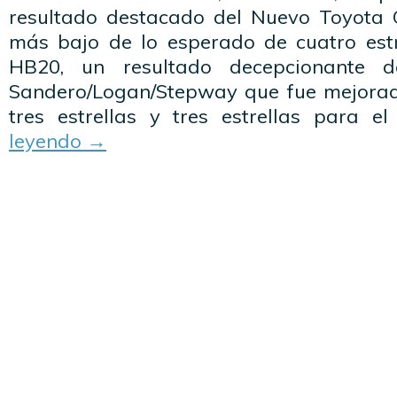
resultado destacado del Nuevo Toyota C
más bajo de lo esperado de cuatro est
HB20, un resultado decepcionante d
Sandero/Logan/Stepway que fue mejora
tres estrellas y tres estrellas para 
leyendo
→