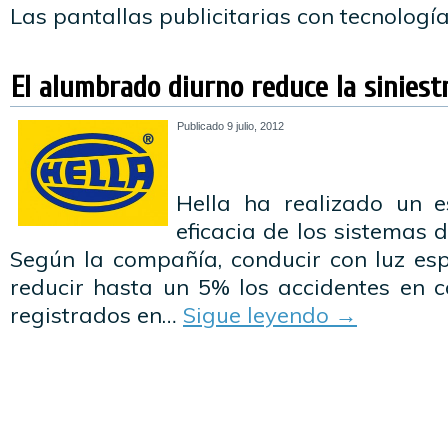
Las pantallas publicitarias con tecnolog
El alumbrado diurno reduce la siniest
Publicado
9 julio, 2012
Hella ha realizado un e
eficacia de los sistemas 
Según la compañía, conducir con luz esp
reducir hasta un 5% los accidentes en c
registrados en…
Sigue leyendo
→