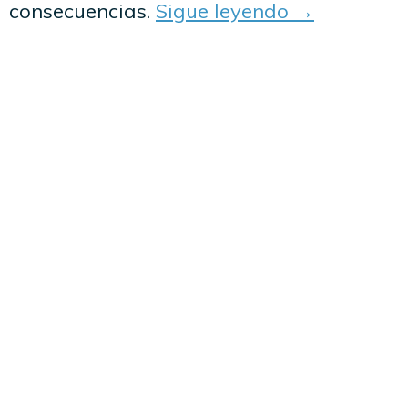
consecuencias.
Sigue leyendo
→