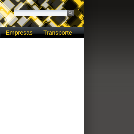
Empresas
Transporte