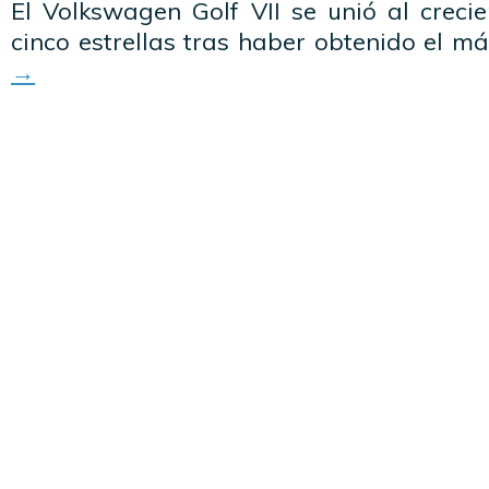
El Volkswagen Golf VII se unió al creci
cinco estrellas tras haber obtenido el 
→