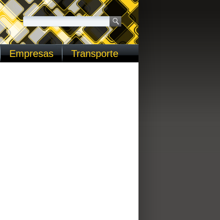
Empresas
Transporte