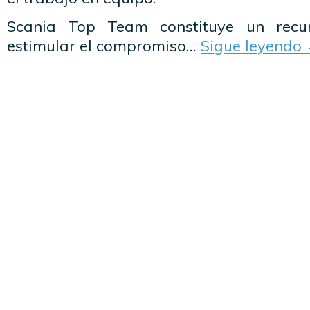
Scania Top Team constituye un recu
estimular el compromiso…
Sigue leyendo