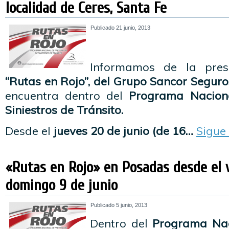
localidad de Ceres, Santa Fe
Publicado
21 junio, 2013
Informamos de la pres
“Rutas en Rojo”, del Grupo Sancor Seguro
encuentra dentro del
Programa Nacion
Siniestros de Tránsito.
Desde el
jueves 20 de junio (de 16…
Sigue
«Rutas en Rojo» en Posadas desde el v
domingo 9 de junio
Publicado
5 junio, 2013
Dentro del
Programa Nac