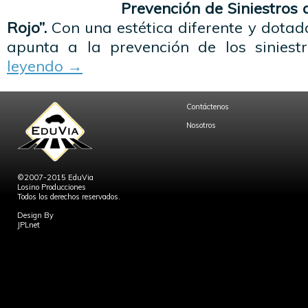
Prevención de Siniestros 
Rojo”.
Con una estética diferente y dotad
apunta a la prevención de los siniest
leyendo
→
Contáctenos
Nosotros
©2007-2015 EduVia
Losino Producciones
Todos los derechos reservados.
Design By
JPLnet