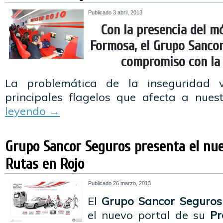
Publicado
3 abril, 2013
Con la presencia del mó
Formosa, el Grupo Sanco
compromiso con la 
La problemática de la inseguridad 
principales flagelos que afecta a nue
leyendo
→
Grupo Sancor Seguros presenta el nu
Rutas en Rojo
Publicado
26 marzo, 2013
El
Grupo Sancor Seguros
el nuevo portal de su
Pr