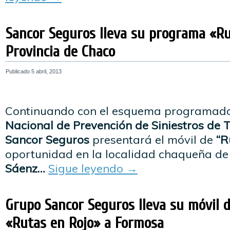
Sancor Seguros lleva su programa «Ru
Provincia de Chaco
Publicado
5 abril, 2013
Continuando con el esquema programad
Nacional de Prevención de Siniestros de T
Sancor Seguros
presentará el móvil de
“R
oportunidad en la localidad chaqueña d
Sáenz…
Sigue leyendo
→
Grupo Sancor Seguros lleva su móvil 
«Rutas en Rojo» a Formosa