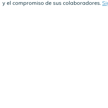
y el compromiso de sus colaboradores.
Si