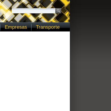
Empresas
Transporte