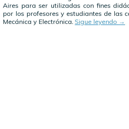
Aires para ser utilizadas con fines didá
por los profesores y estudiantes de las c
Mecánica y Electrónica.
Sigue leyendo
→