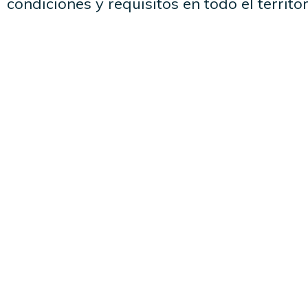
condiciones y requisitos en todo el territo