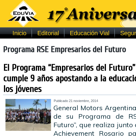
Inicio
Editorial
Educación Vial
Segur
Programa RSE Empresarios del Futuro
El Programa “Empresarios del Futuro
cumple 9 años apostando a la educaci
los jóvenes
Publicado
21 noviembre, 2014
General Motors Argentina 
de su Programa de RS
Futuro”, que realiza junto
Achievement Rosario pa