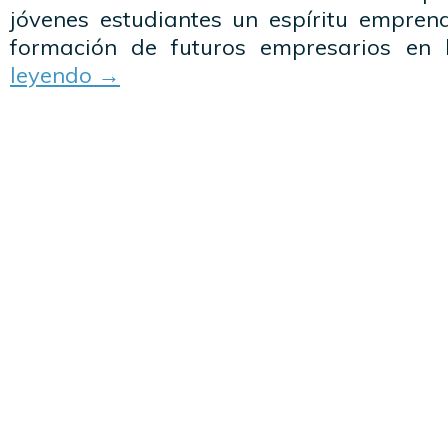
jóvenes estudiantes un espíritu emprend
formación de futuros empresarios e
leyendo
→