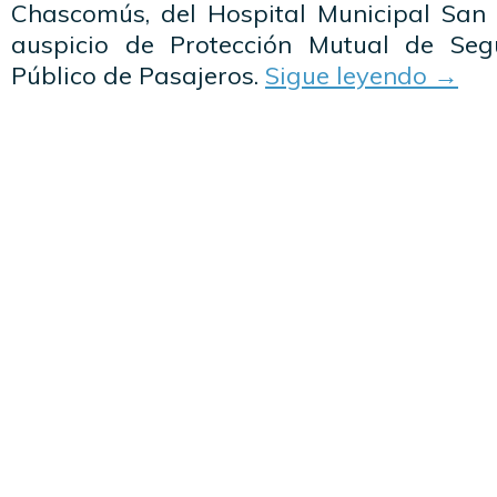
Chascomús, del Hospital Municipal San 
auspicio de Protección Mutual de Seg
Público de Pasajeros.
Sigue leyendo
→