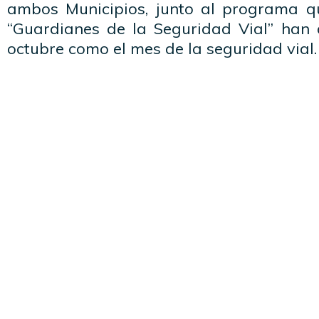
ambos Municipios, junto al programa q
“Guardianes de la Seguridad Vial” han
octubre como el mes de la seguridad vial