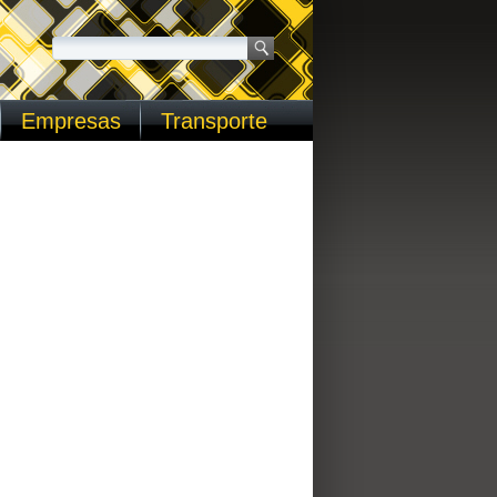
Empresas
Transporte