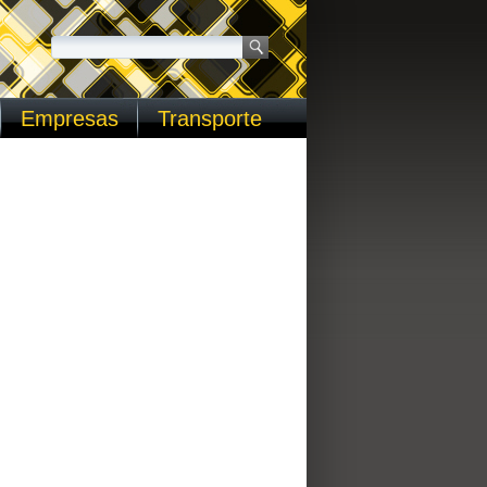
Empresas
Transporte