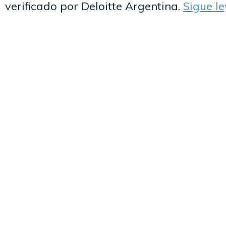
verificado por Deloitte Argentina.
Sigue l