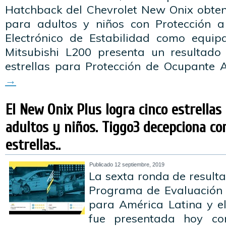
Hatchback del Chevrolet New Onix obteni
para adultos y niños con Protección a
Electrónico de Estabilidad como equip
Mitsubishi L200 presenta un resultado
estrellas para Protección de Ocupante 
→
El New Onix Plus logra cinco estrella
adultos y niños. Tiggo3 decepciona co
estrellas..
Publicado
12 septiembre, 2019
La sexta ronda de result
Programa de Evaluación 
para América Latina y el
fue presentada hoy co