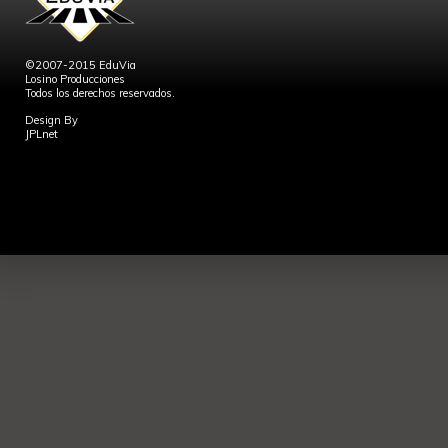
©2007-2015 EduVia
Losino Producciones
Todos los derechos reservados.
Design By
JPLnet