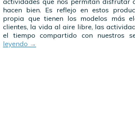
actividades que nos permitan disfrutar 
hacen bien. Es reflejo en estos produ
propia que tienen los modelos más el
clientes, la vida al aire libre, las activi
el tiempo compartido con nuestros s
leyendo
→