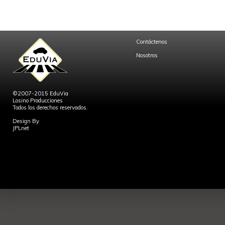
Contáctenos
Nosotros
©2007-2015 EduVia
Losino Producciones
Todos los derechos reservados.
Design By
JPLnet