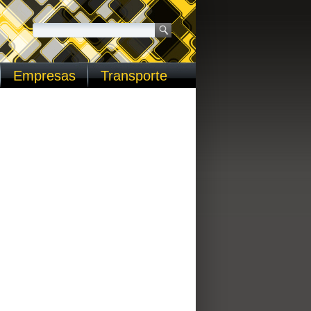
Empresas
Transporte