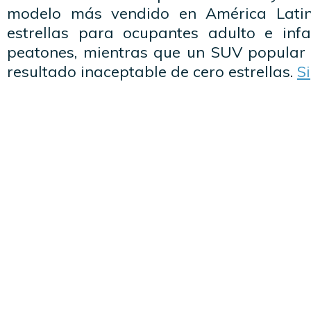
modelo más vendido en América Latin
estrellas para ocupantes adulto e infa
peatones, mientras que un SUV popular
resultado inaceptable de cero estrellas.
S