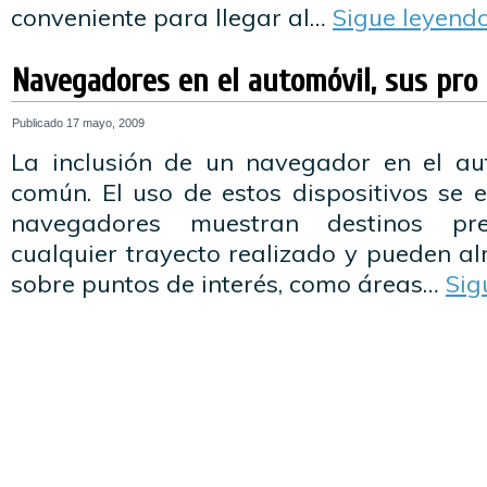
conveniente para llegar al…
Sigue leyend
Navegadores en el automóvil, sus pro
Publicado
17 mayo, 2009
La inclusión de un navegador en el a
común. El uso de estos dispositivos se 
navegadores muestran destinos pre
cualquier trayecto realizado y pueden a
sobre puntos de interés, como áreas…
Sig