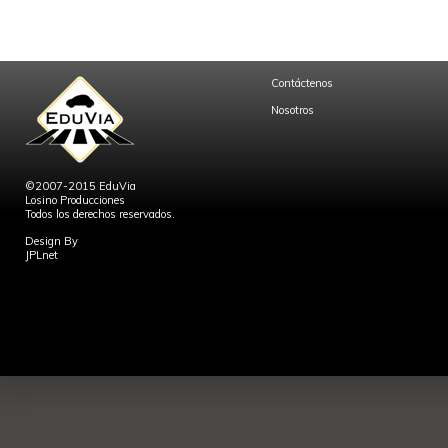
Contáctenos
Nosotros
©2007-2015 EduVia
Losino Producciones
Todos los derechos reservados.
Design By
JPLnet