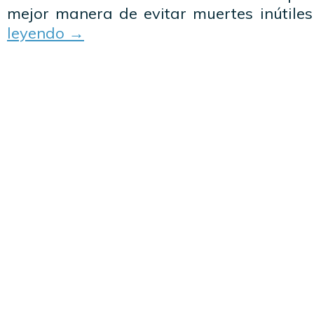
mejor manera de evitar muertes inútiles 
leyendo
→