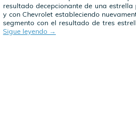
resultado decepcionante de una estrella
y con Chevrolet estableciendo nuevament
segmento con el resultado de tres estre
Sigue leyendo
→