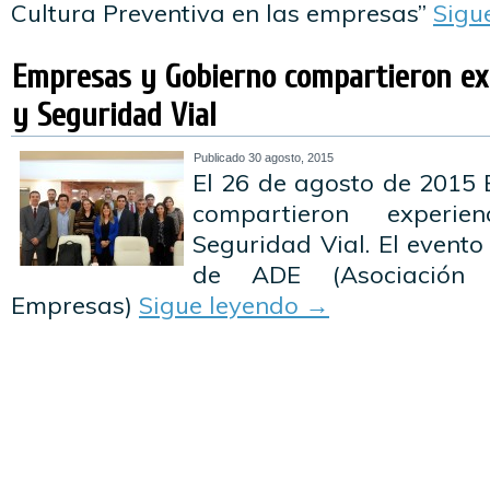
Cultura Preventiva en las empresas”
Sigu
Empresas y Gobierno compartieron ex
y Seguridad Vial
Publicado
30 agosto, 2015
El 26 de agosto de 2015
compartieron exper
Seguridad Vial. El evento
de ADE (Asociación 
Empresas)
Sigue leyendo
→