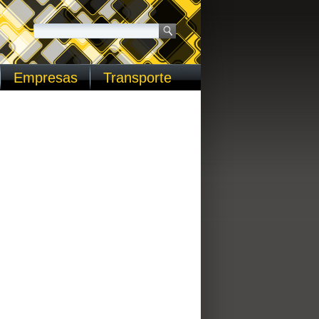
Empresas
Transporte