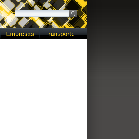
Empresas
Transporte