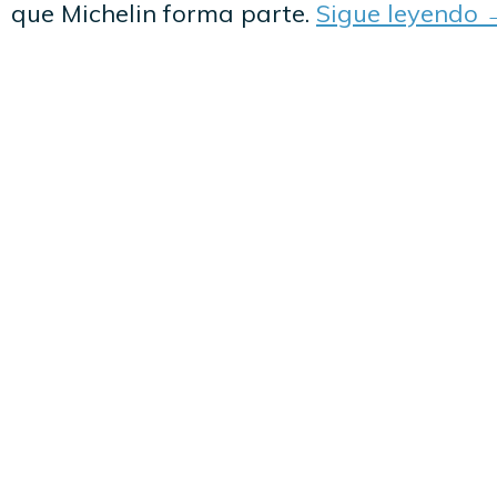
que Michelin forma parte.
Sigue leyendo