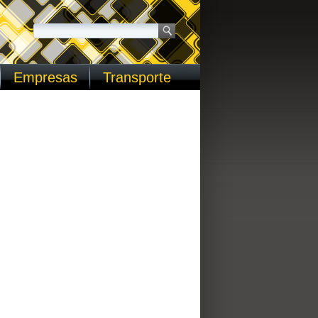
Empresas
Transporte