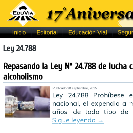
Inicio
Editorial
Educación Vial
Segur
Ley 24.788
Repasando la Ley Nº 24.788 de lucha c
alcoholismo
Publicado
28 septiembre, 2015
Ley 24.788 Prohíbese en
nacional, el expendio a 
años, de todo tipo de b
Sigue leyendo
→