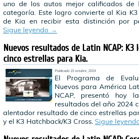
uno de los autos mejor calificados de
categoría. Este logro convierte al Kia K
de Kia en recibir esta distinción por 
Sigue leyendo
→
Nuevos resultados de Latin NCAP: K3 l
cinco estrellas para Kia.
Publicado
15 octubre, 2024
El Programa de Evalu
Nuevos para América Lati
NCAP, presentó hoy l
resultados del año 2024 
alentador resultado de cinco estrellas pa
y el K3 Hatchback/K3 Cross.
Sigue leyend