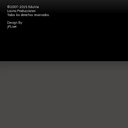
©2007-2015 EduVia
Losino Producciones
Todos los derechos reservados.
Design By
JPLnet