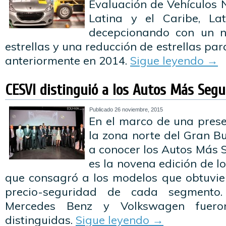
Evaluación de Vehículos
Latina y el Caribe, La
decepcionando con un n
estrellas y una reducción de estrellas p
anteriormente en 2014.
Sigue leyendo
→
CESVI distinguió a los Autos Más Segu
Publicado
26 noviembre, 2015
En el marco de una prese
la zona norte del Gran Bu
a conocer los Autos Más 
es la novena edición de l
que consagró a los modelos que obtuvier
precio-seguridad de cada segmento.
Mercedes Benz y Volkswagen fueron
distinguidas.
Sigue leyendo
→