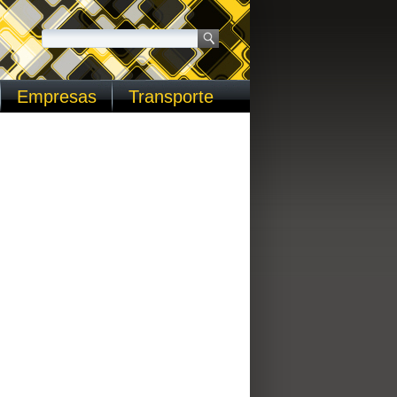
Empresas
Transporte