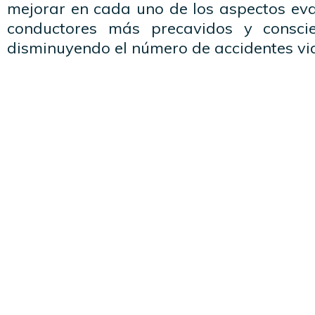
mejorar en cada uno de los aspectos eva
conductores más precavidos y conscie
disminuyendo el número de accidentes vi