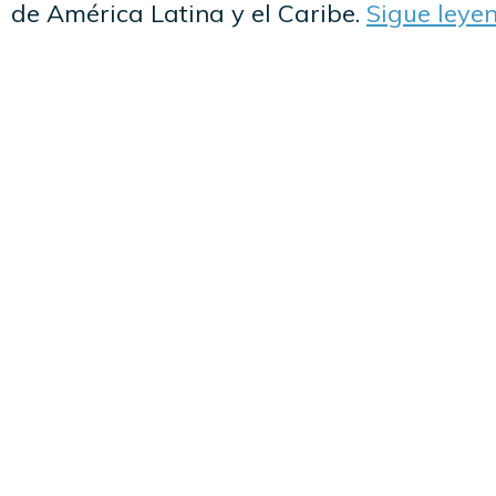
de América Latina y el Caribe.
Sigue leye