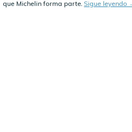
que Michelin forma parte.
Sigue leyendo